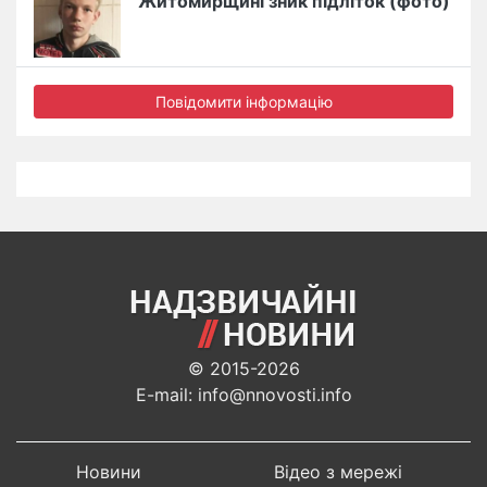
Житомирщині зник підліток (фото)
Повідомити інформацію
© 2015-2026
E-mail: info@nnovosti.info
Новини
Відео з мережі