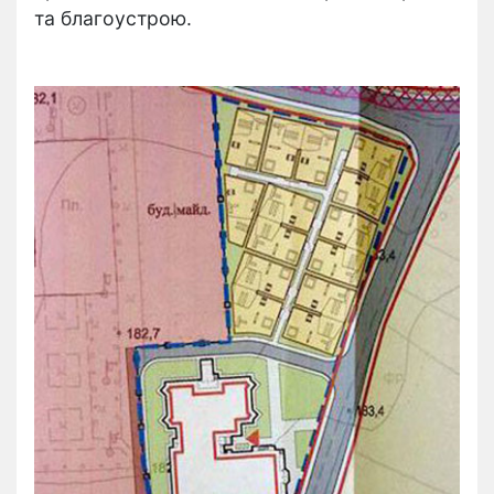
та благоустрою.