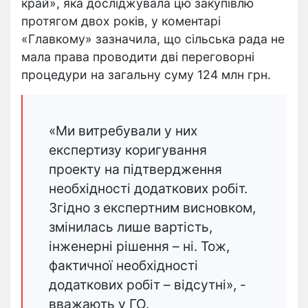
край», яка досліджувала цю закупівлю
протягом двох років, у коментарі
«Главкому» зазначила, що сільська рада не
мала права проводити дві переговорні
процедури на загальну суму 124 млн грн.
«Ми витребували у них
експертизу коригування
проекту на підтвердження
необхідності додаткових робіт.
Згідно з експертним висновком,
змінилась лише вартість,
інженерні рішення – ні. Тож,
фактичної необхідності
додаткових робіт – відсутні», -
вважають у ГО.