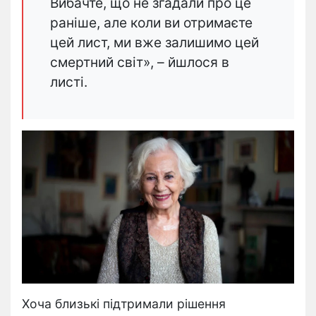
Вибачте, що не згадали про це
раніше, але коли ви отримаєте
цей лист, ми вже залишимо цей
смертний світ», – йшлося в
листі.
Хоча близькі підтримали рішення