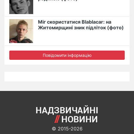
Міг скористатися Blablacar: на
Житомирщині зник підліток (фото)
Повідомити інформацію
© 2015-2026