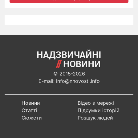
© 2015-2026
E-mail: info@nnovosti.info
Новини
Відео з мережі
Статті
Підсумки історій
Сюжети
Розшук людей