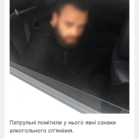
Патрульні помітили у нього явні ознаки
алкогольного сп'яніння.