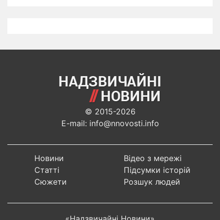
© 2015-2026
E-mail: info@nnovosti.info
Новини
Відео з мережі
Статті
Підсумки історій
Сюжети
Розшук людей
«Надзвичайні Новини»