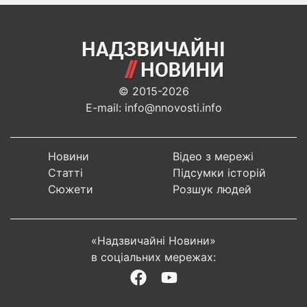
© 2015-2026
E-mail: info@nnovosti.info
Новини
Відео з мережі
Статті
Підсумки історій
Сюжети
Розшук людей
«Надзвичайні Новини»
в соціальних мережах: