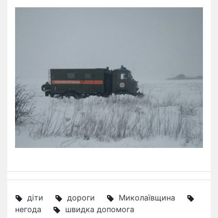
діти
дороги
Миколаївщина
негода
швидка допомога