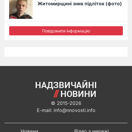
Житомирщині зник підліток (фото)
Повідомити інформацію
© 2015-2026
E-mail: info@nnovosti.info
Новини
Відео з мережі