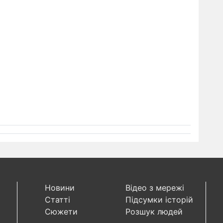
Новини
Відео з мережі
Статті
Підсумки історій
Сюжети
Розшук людей