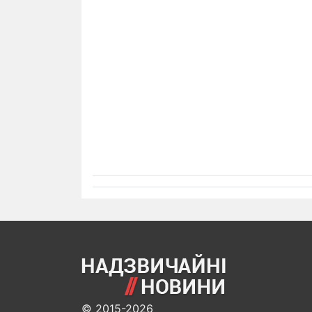
© 2015-2026