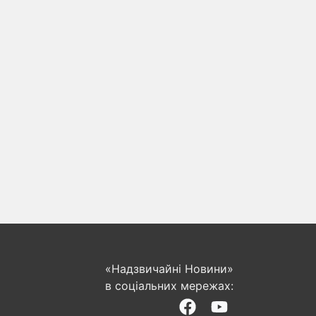
«Надзвичайні Новини»
в соціальних мережах: