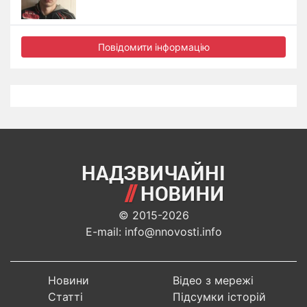
Повідомити інформацію
© 2015-2026
E-mail: info@nnovosti.info
Новини
Відео з мережі
Статті
Підсумки історій