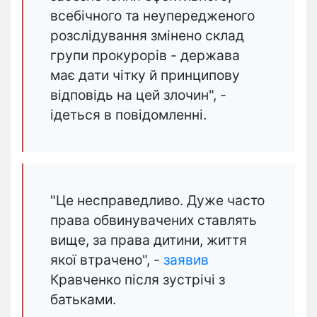
всебічного та неупередженого
розслідування змінено склад
групи прокурорів - держава
має дати чітку й принципову
відповідь на цей злочин", -
ідеться в повідомленні.
"Це несправедливо. Дуже часто
права обвинувачених ставлять
вище, за права дитини, життя
якої втрачено", -
заявив
Кравченко після зустрічі з
батьками.