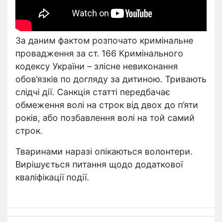
За даним фактом розпочато кримінальне
провадження за ст. 166 Кримінального
кодексу України – злісне невиконання
обов’язків по догляду за дитиною. Тривають
слідчі дії. Санкція статті передбачає
обмеження волі на строк від двох до п’яти
років, або позбавлення волі на той самий
строк.
Тваринами наразі опікаються волонтери.
Вирішується питання щодо додаткової
кваліфікації події.