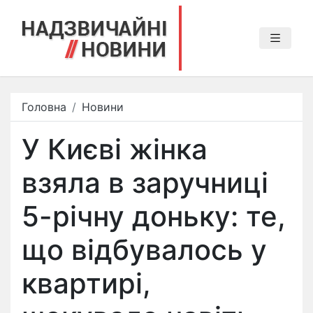
Головна
Новини
У Києві жінка
взяла в заручниці
5-річну доньку: те,
що відбувалось у
квартирі,