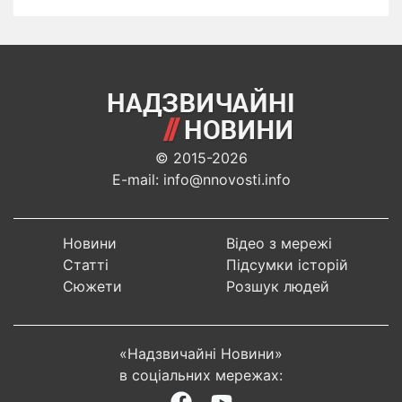
© 2015-2026
E-mail: info@nnovosti.info
Новини
Відео з мережі
Статті
Підсумки історій
Сюжети
Розшук людей
«Надзвичайні Новини»
в соціальних мережах: