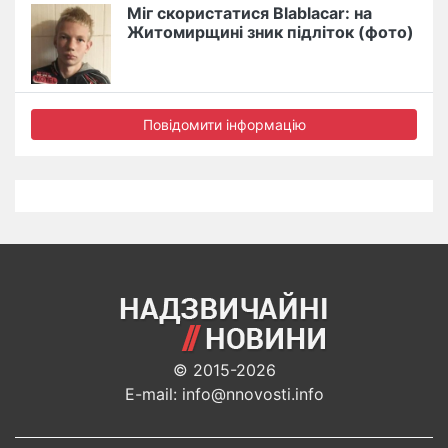
Міг скористатися Blablacar: на
Житомирщині зник підліток (фото)
Повідомити інформацію
© 2015-2026
E-mail: info@nnovosti.info