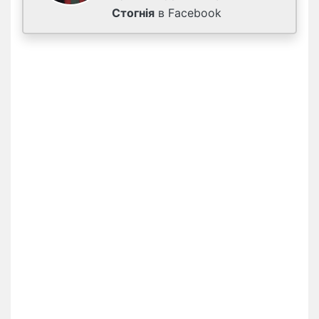
Стогнія
в Facebook