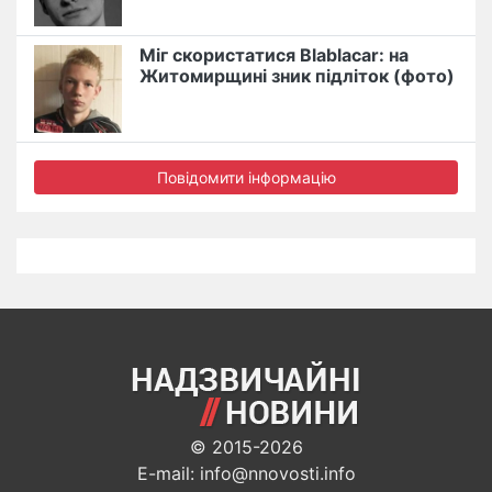
Міг скористатися Blablacar: на
Житомирщині зник підліток (фото)
Повідомити інформацію
© 2015-2026
E-mail: info@nnovosti.info