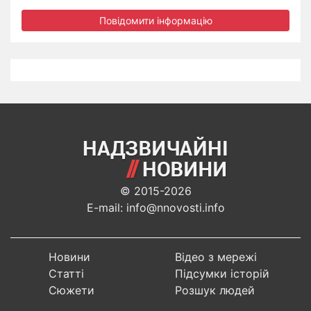
Повідомити інформацію
© 2015-2026
E-mail: info@nnovosti.info
Новини
Відео з мережі
Статті
Підсумки історій
Сюжети
Розшук людей