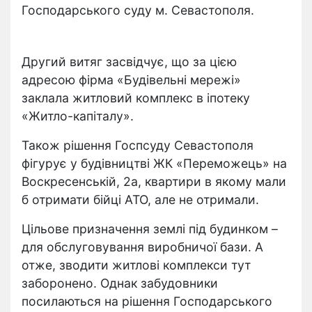
Господарського суду м. Севастополя.
Другий витяг засвідчує, що за цією
адресою фірма «Будівельні мережі»
заклала житловий комплекс в іпотеку
«Житло-капіталу».
Також рішення Госпсуду Севастополя
фігурує у будівництві ЖК «Переможець» на
Воскресенській, 2а, квартири в якому мали
б отримати бійці АТО, але не отримали.
Цільове призначення землі під будинком –
для обслуговування виробничої бази. А
отже, зводити житлові комплекси тут
заборонено. Однак забудовники
посилаються на рішення Господарського