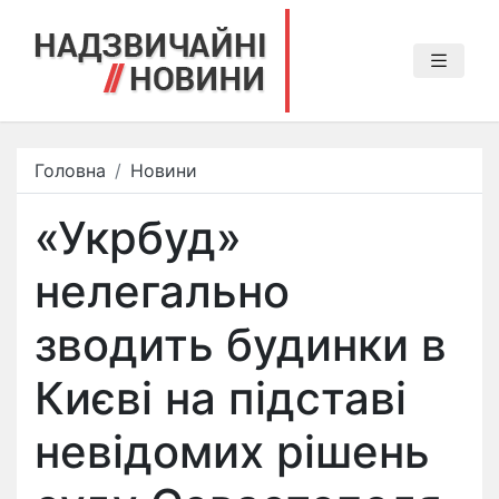
Головна
Новини
«Укрбуд»
нелегально
зводить будинки в
Києві на підставі
невідомих рішень