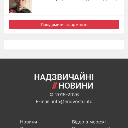
Повідомити інформацію
© 2015-2026
E-mail: info@nnovosti.info
Новини
Відео з мережі