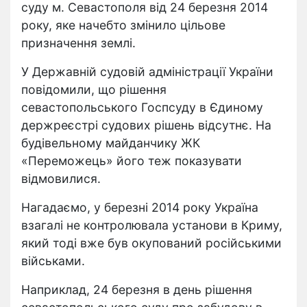
суду м. Севастополя від 24 березня 2014
року, яке начебто змінило цільове
призначення землі.
У Державній судовій адміністрації України
повідомили, що рішення
севастопольського Госпсуду в Єдиному
держреєстрі судових рішень відсутнє. На
будівельному майданчику ЖК
«Переможець» його теж показувати
відмовилися.
Нагадаємо, у березні 2014 року Україна
взагалі не контролювала установи в Криму,
який тоді вже був окупований російськими
військами.
Наприклад, 24 березня в день рішення