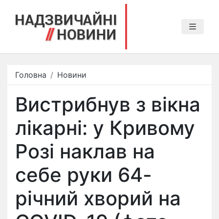
Головна
Новини
Вистрибнув з вікна
лікарні: у Кривому
Розі наклав на
себе руки 64-
річний хворий на