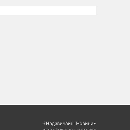
«Надзвичайні Новини»