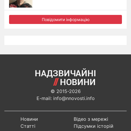
Повідомити інформацію
© 2015-2026
E-mail: info@nnovosti.info
Новини
Відео з мережі
Статті
Підсумки історій