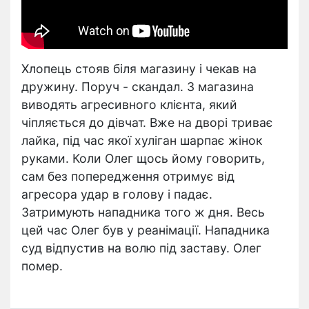
Хлопець стояв біля магазину і чекав на
дружину. Поруч - скандал. З магазина
виводять агресивного клієнта, який
чіпляється до дівчат. Вже на дворі триває
лайка, під час якої хуліган шарпає жінок
руками. Коли Олег щось йому говорить,
сам без попередження отримує від
агресора удар в голову і падає.
Затримують нападника того ж дня. Весь
цей час Олег був у реанімації. Нападника
суд відпустив на волю під заставу. Олег
помер.