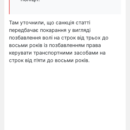
Там уточнили, що санкція статті
передбачає покарання у вигляді
позбавлення волі на строк від трьох до
восьми років із позбавленням права
керувати транспортними засобами на
строк від п’яти до восьми років.