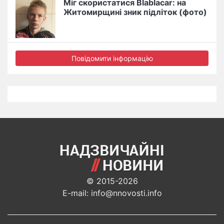
Міг скористатися Blablacar: на
Житомирщині зник підліток (фото)
Повідомити інформацію
© 2015-2026
E-mail: info@nnovosti.info