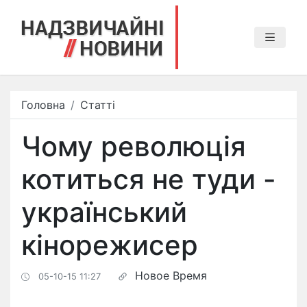
Головна
Статті
Чому революція
котиться не туди -
український
кінорежисер
Новое Время
05-10-15 11:27