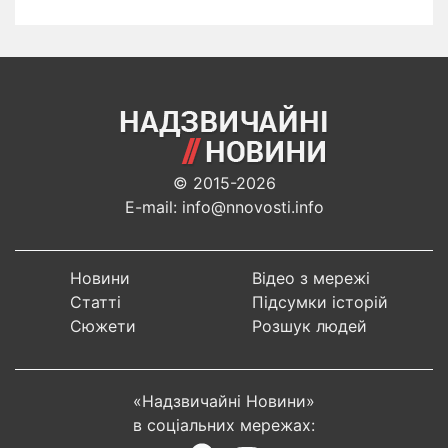
© 2015-2026
E-mail: info@nnovosti.info
Новини
Відео з мережі
Статті
Підсумки історій
Сюжети
Розшук людей
«Надзвичайні Новини»
в соціальних мережах: