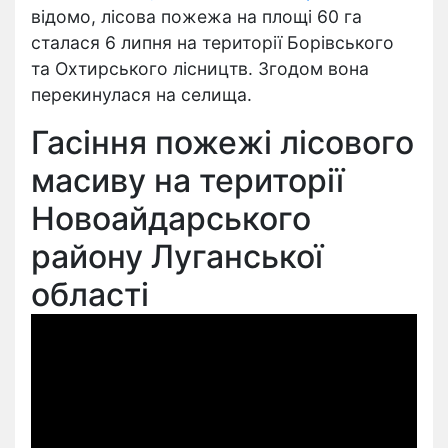
відомо, лісова пожежа на площі 60 га
сталася 6 липня на території Борівського
та Охтирського лісництв. Згодом вона
перекинулася на селища.
Гасіння пожежі лісового
масиву на території
Новоайдарського
району Луганської
області