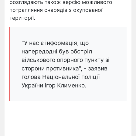
розглядають також версію можливого
потрапляння снарядів з окупованої
території.
"У нас є інформація, що
напередодні був обстріл
військового опорного пункту зі
сторони противника", - заявив
голова Національної поліції
України Ігор Клименко.