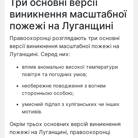
Три основні версії
виникнення масштабної
пожежі на Луганщині
Правоохоронці розглядають три основні
версії виникнення масштабної пожежі на
Луганщині. Серед них:
вплив аномально високої температури
повітря та погодних умов;
необережне поводження з вогнем
сторонньою особою;
умисний підпал з хуліганських чи інших
мотивів.
Окрім трьох основних версій виникнення
пожежі на Луганщині, правоохоронці