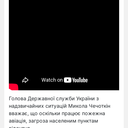
Голова Державної служби України з
надзвичайних ситуацій Микола Чечоткін
вважає, що оскільки працює пожежна
авіація, загроза населеним пунктам