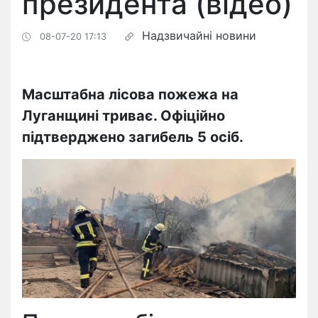
президента (відео)
Надзвичайні новини
08-07-20 17:13
​Масштабна лісова пожежа на
Луганщині триває. Офіційно
підтверджено загибель 5 осіб.