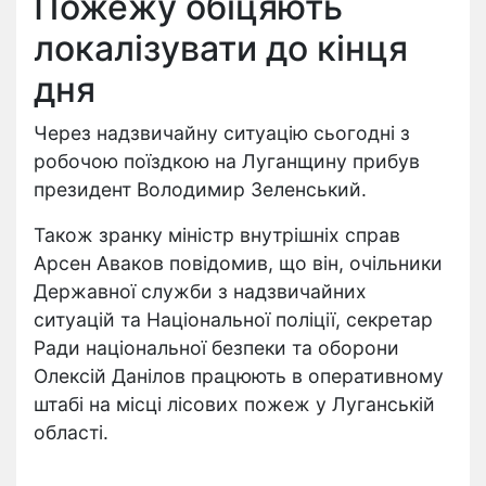
Пожежу обіцяють
локалізувати до кінця
дня
Через надзвичайну ситуацію сьогодні з
робочою поїздкою на Луганщину прибув
президент Володимир Зеленський.
Також зранку міністр внутрішніх справ
Арсен Аваков повідомив, що він, очільники
Державної служби з надзвичайних
ситуацій та Національної поліції, секретар
Ради національної безпеки та оборони
Олексій Данілов працюють в оперативному
штабі на місці лісових пожеж у Луганській
області.