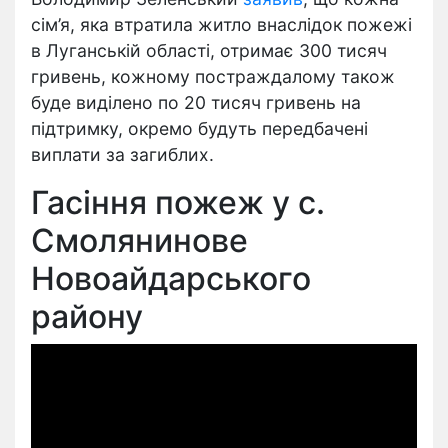
сім’я, яка втратила житло внаслідок пожежі
в Луганській області, отримає 300 тисяч
гривень, кожному постраждалому також
буде виділено по 20 тисяч гривень на
підтримку, окремо будуть передбачені
виплати за загиблих.
Гасіння пожеж у с.
Смолянинове
Новоайдарського
району