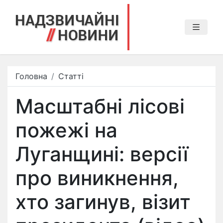
Головна
Статті
Масштабні лісові
пожежі на
Луганщині: версії
про виникнення,
хто загинув, візит