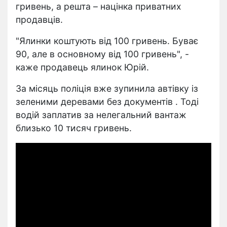
гривень, а решта – націнка приватних
продавців.
"Ялинки коштують від 100 гривень. Буває
90, але в основному від 100 гривень", -
каже продавець ялинок Юрій.
За місяць поліція вже зупинила автівку із
зеленими деревами без документів . Тоді
водій заплатив за нелегальний вантаж
близько 10 тисяч гривень.