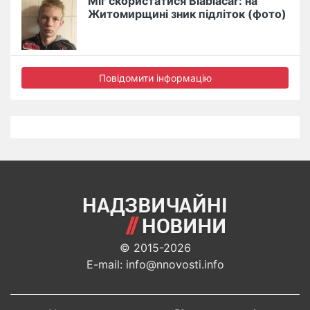
Міг скористатися Blablacar: на
Житомирщині зник підліток (фото)
Повідомити інформацію
© 2015-2026
E-mail: info@nnovosti.info