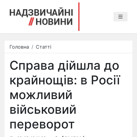
Головна
Статті
Справа дійшла до
крайнощів: в Росії
можливий
військовий
переворот