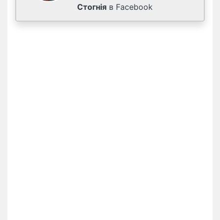
Стогнія
в Facebook