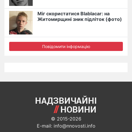
Міг скористатися Blablacar: на
Житомирщині зник підліток (фото)
Повідомити інформацію
© 2015-2026
E-mail: info@nnovosti.info