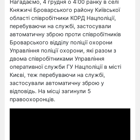
Нагадаємо, 4 грудня о 4:00 ранку в селі
Княжичі Броварського району Київської
області співробітники КОРД Нацполіції,
перебуваючи на службі, застосували
автоматичну зброю проти співробітників
Броварського відділу поліції охорони
Управління поліції охорони, які разом з
двома співробітниками Управління
оперативної служби ГУ Нацполіції в місті
Києві, теж перебуваючи на службі,
застосували автоматичну зброю у
відповідь. На місці загинули 5
правоохоронців.