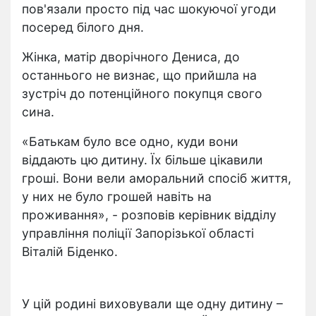
пов'язали просто під час шокуючої угоди
посеред білого дня.
Жінка, матір дворічного Дениса, до
останнього не визнає, що прийшла на
зустріч до потенційного покупця свого
сина.
«Батькам було все одно, куди вони
віддають цю дитину. Їх більше цікавили
гроші. Вони вели аморальний спосіб життя,
у них не було грошей навіть на
проживання», - розповів керівник відділу
управління поліції Запорізької області
Віталій Біденко.
У цій родині виховували ще одну дитину –