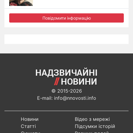
Повідомити інформацію
© 2015-2026
E-mail: info@nnovosti.info
Новини
Відео з мережі
Статті
Підсумки історій