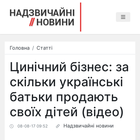
Головна
Статті
​Цинічний бізнес: за
скільки українські
батьки продають
своїх дітей (відео)
Надзвичайні новини
08-08-17 09:52