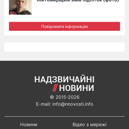
Повідомити інформацію
© 2015-2026
E-mail: info@nnovosti.info
Новини
Відео з мережі