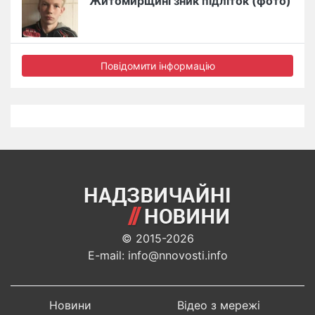
Житомирщині зник підліток (фото)
Повідомити інформацію
© 2015-2026
E-mail: info@nnovosti.info
Новини
Відео з мережі