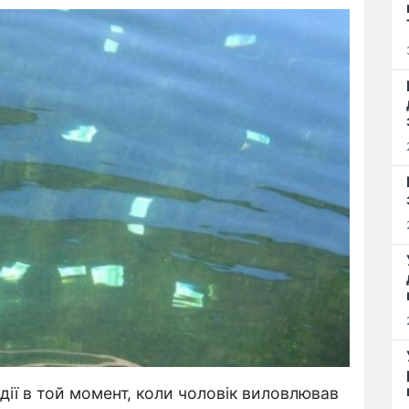
дії в той момент, коли чоловік виловлював