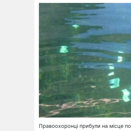
Правоохоронці прибули на місце по