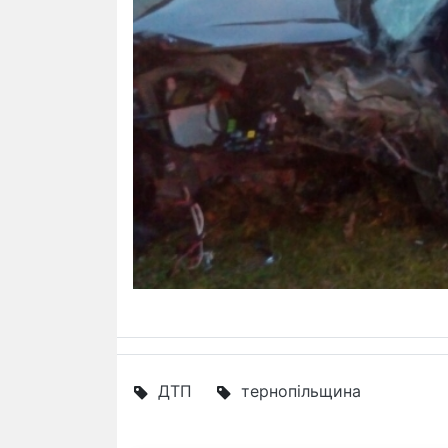
ДТП
тернопільщина