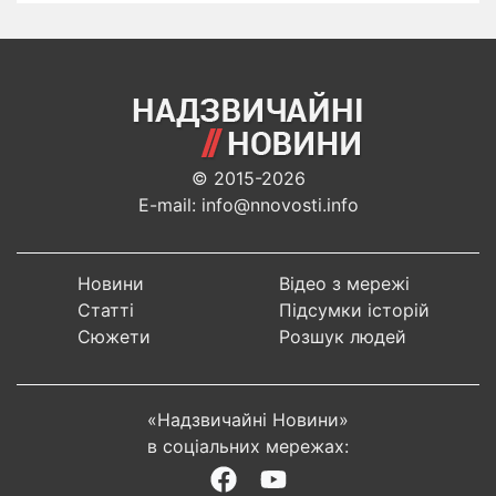
© 2015-2026
E-mail: info@nnovosti.info
Новини
Відео з мережі
Статті
Підсумки історій
Сюжети
Розшук людей
«Надзвичайні Новини»
в соціальних мережах: