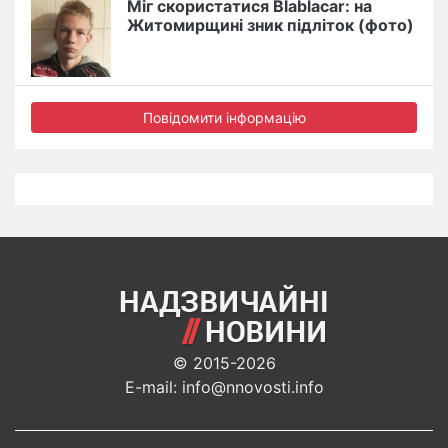
Міг скористатися Blablacar: на
Житомирщині зник підліток (фото)
Повідомити інформацію
© 2015-2026
E-mail: info@nnovosti.info