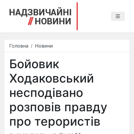
Головна
Новини
Бойовик
Ходаковський
несподівано
розповів правду
про терористів