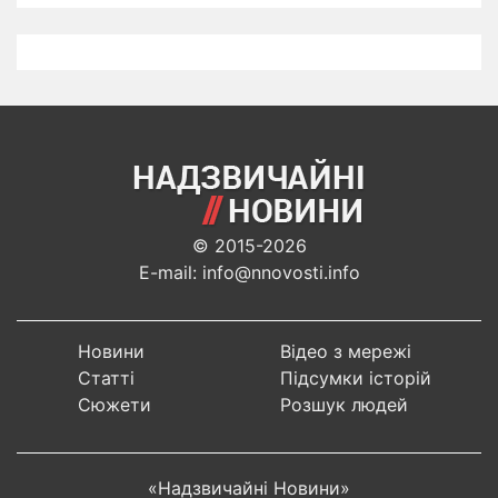
© 2015-2026
E-mail: info@nnovosti.info
Новини
Відео з мережі
Статті
Підсумки історій
Сюжети
Розшук людей
«Надзвичайні Новини»