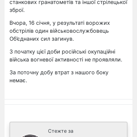
станкових гранатометів та іншої стрілецької
зброї.
Вчора, 16 січня, у результаті ворожих
обстрілів один військовослужбовець
Об’єднаних сил загинув.
З початку цієї доби російські окупаційні
війська вогневої активності не проявляли.
За поточну добу втрат з нашого боку
немає.
Стежте за