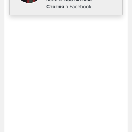
Стогнія
в Facebook