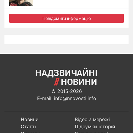
Повідомити інформацію
© 2015-2026
E-mail: info@nnovosti.info
Новини
Відео з мережі
Статті
Підсумки історій