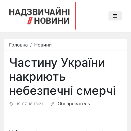
Головна
Новини
Частину України
накриють
небезпечні смерчі
Обозреватель
19-07-18 13:21