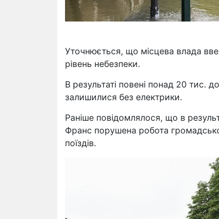
Уточнюється, що місцева влада вве
рівень небезпеки.
В результаті повені понад 20 тис. 
залишилися без електрики.
Раніше повідомлялося, що в результ
Франс порушена робота громадськог
поїздів.