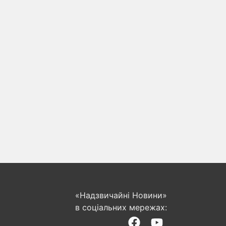
«Надзвичайні Новини»
в соціальних мережах: