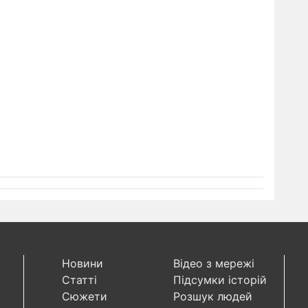
Новини
Відео з мережі
Статті
Підсумки історій
Сюжети
Розшук людей