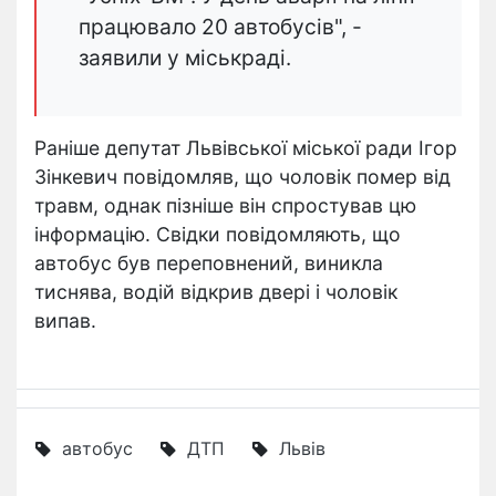
працювало 20 автобусів", -
заявили у міськраді.
Раніше депутат Львівської міської ради Ігор
Зінкевич повідомляв, що чоловік помер від
травм, однак пізніше він спростував цю
інформацію. Свідки повідомляють, що
автобус був переповнений, виникла
тиснява, водій відкрив двері і чоловік
випав.
автобус
ДТП
Львів