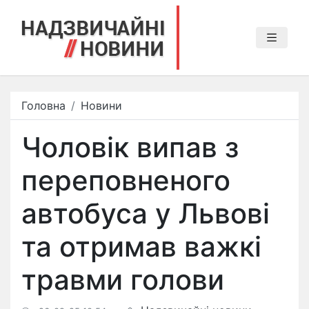
Головна
Новини
Чоловік випав з
переповненого
автобуса у Львові
та отримав важкі
травми голови