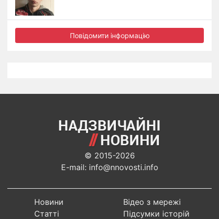
Повідомити інформацію
© 2015-2026
E-mail: info@nnovosti.info
Новини
Відео з мережі
Статті
Підсумки історій