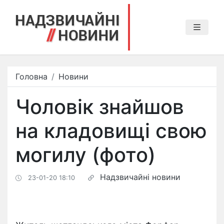
Головна
Новини
Чоловік знайшов
на кладовищі свою
могилу (фото)
Надзвичайні новини
23-01-20 18:10