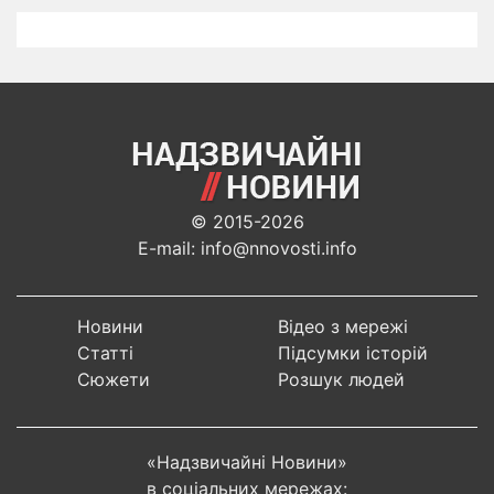
© 2015-2026
E-mail: info@nnovosti.info
Новини
Відео з мережі
Статті
Підсумки історій
Сюжети
Розшук людей
«Надзвичайні Новини»
в соціальних мережах: