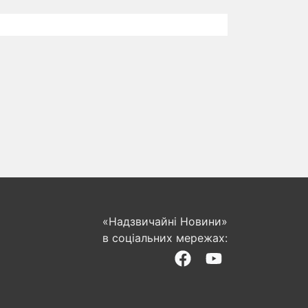
«Надзвичайні Новини»
в соціальних мережах: