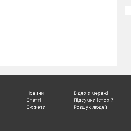
Новини
Відео з мережі
Статті
Підсумки історій
Сюжети
Розшук людей