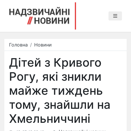
Головна
Новини
Дітей з Кривого
Рогу, які зникли
майже тиждень
тому, знайшли на
Хмельниччині