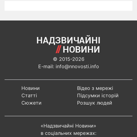
© 2015-2026
E-mail: info@nnovosti.info
Новини
Відео з мережі
Статті
Підсумки історій
Сюжети
Розшук людей
«Надзвичайні Новини»
в соціальних мережах: