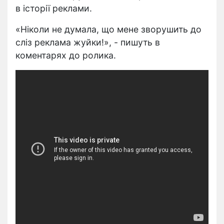
в історії реклами.
«Ніколи не думала, що мене зворушить до
сліз реклама жуйки!», - пишуть в
коментарях до ролика.