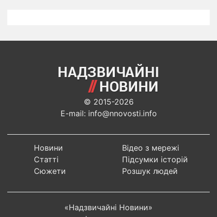
© 2015-2026
E-mail: info@nnovosti.info
Новини
Відео з мережі
Статті
Підсумки історій
Сюжети
Розшук людей
«Надзвичайні Новини»