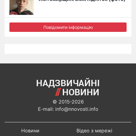
Повідомити інформацію
© 2015-2026
E-mail: info@nnovosti.info
Новини
Відео з мережі