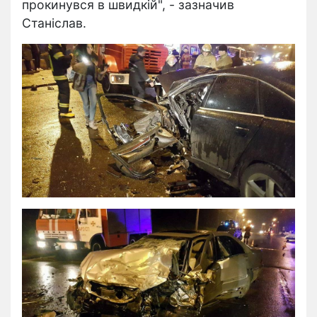
прокинувся в швидкій", - зазначив
Станіслав.