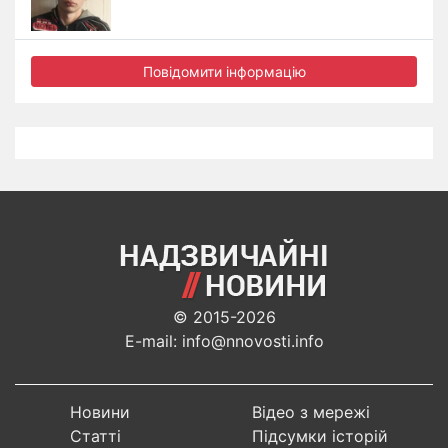
Повідомити інформацію
© 2015-2026
E-mail: info@nnovosti.info
Новини
Відео з мережі
Статті
Підсумки історій