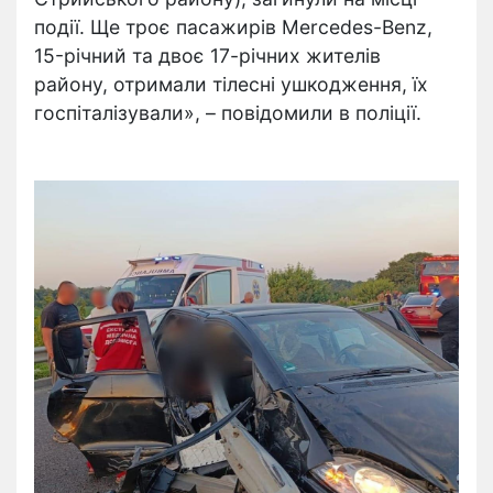
події. Ще троє пасажирів Mercedes-Benz,
15-річний та двоє 17-річних жителів
району, отримали тілесні ушкодження, їх
госпіталізували», – повідомили в поліції.