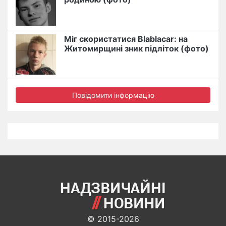
Міг скористатися Blablacar: на
Житомирщині зник підліток (фото)
Повідомити інформацію
© 2015-2026