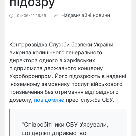
підозру
Надзвичайні новини
04-06-21 16:59
Контррозвідка Служби безпеки України
викрила колишнього генерального
директора одного з харківських
підприємств державного концерну
Укроборонпром. Його підозрюють в наданні
іноземному замовнику послуг військового
призначення без отримання відповідного
дозволу,
повідомляє
прес-служба СБУ.
"Співробітники СБУ з'ясували,
що держпідприємство