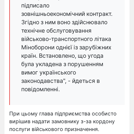
підписало
зовнішньоекономічний контракт.
Згідно з ним воно здійснювало
технічне обслуговування
військово-транспортного літака
Міноборони однієї із зарубіжних
країн. Встановлено, що угода
була укладена з порушенням
вимог українського
законодавства", - йдеться в
повідомленні.
При цьому глава підприємства особисто
вирішив надати замовнику з-за кордону
послуги військового призначення.