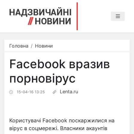
Головна
Новини
Facebook вразив
порновірус
Lenta.ru
15-04-16 13:25
Користувачі Facebook поскаржилися на
вірус в соцмережі. Власники акаунтів