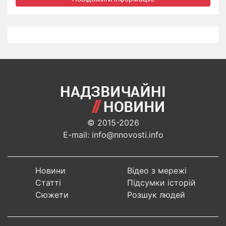
© 2015-2026
E-mail: info@nnovosti.info
Новини
Відео з мережі
Статті
Підсумки історій
Сюжети
Розшук людей