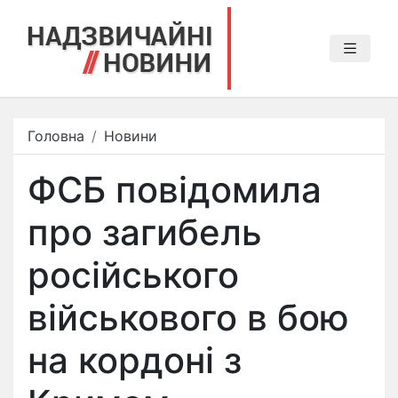
Головна
Новини
ФСБ повідомила
про загибель
російського
військового в бою
на кордоні з