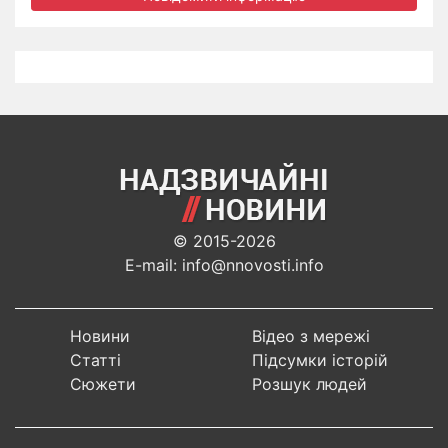
© 2015-2026
E-mail: info@nnovosti.info
Новини
Відео з мережі
Статті
Підсумки історій
Сюжети
Розшук людей