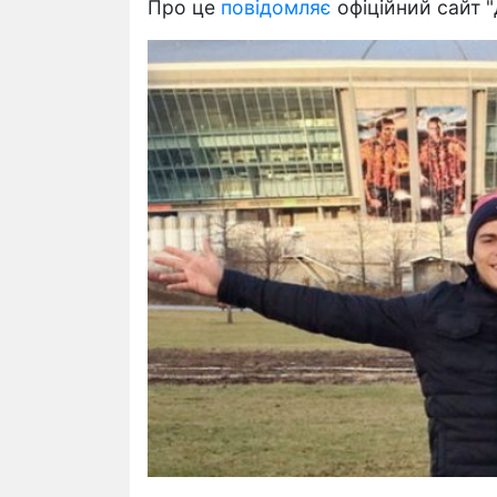
Про це
повідомляє
офіційний сайт 